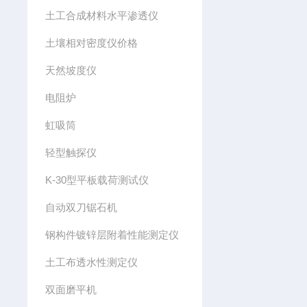
土工合成材料水平渗透仪
土壤相对密度仪价格
天然坡度仪
电阻炉
虹吸筒
轻型触探仪
K-30型平板载荷测试仪
自动双刀锯石机
钢构件镀锌层附着性能测定仪
土工布透水性测定仪
双面磨平机