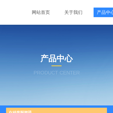
网站首页
关于我们
产品中
产品中心
PRODUCT CENTER