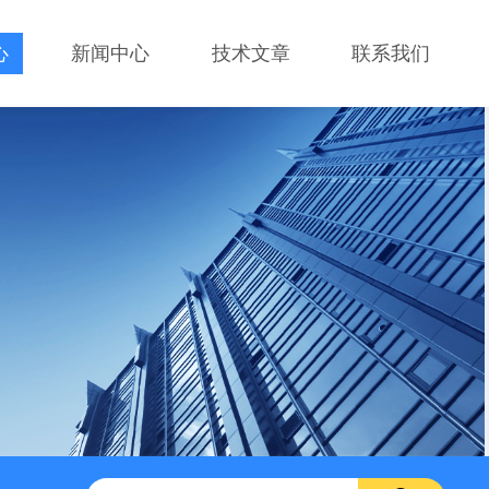
心
新闻中心
技术文章
联系我们