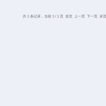
共 1 条记录，当前 1 / 1 页 首页 上一页 下一页 