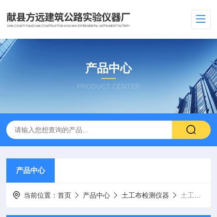
产品中心
PRODUCT CENTER
产品中心
当前位置：
首页
产品中心
土工布检测仪器
土工膜渗透系数测定仪