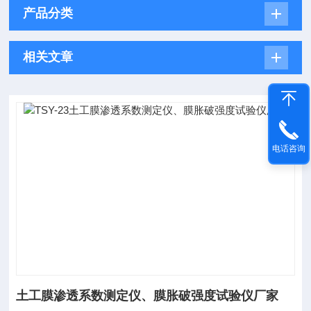
产品分类
相关文章
电话咨询
土工膜渗透系数测定仪、膜胀破强度试验仪厂家