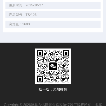
更新时间：2025-10-27
产品型号：TSY-23
浏览量：1680
扫一扫，添加微信
Copyright © 2026献县方远建筑公路实验仪器厂版权所有
备案