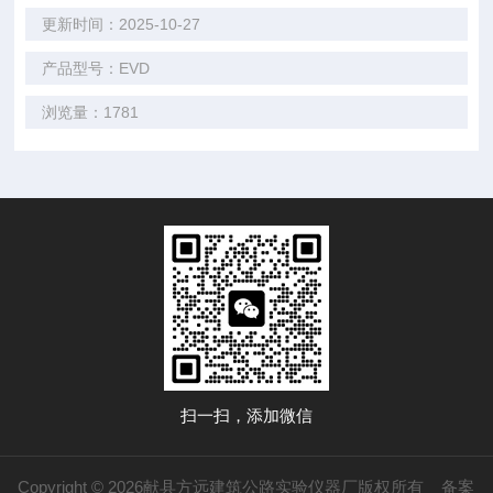
更新时间：2025-10-27
产品型号：EVD
浏览量：1781
扫一扫，添加微信
Copyright © 2026献县方远建筑公路实验仪器厂版权所有
备案