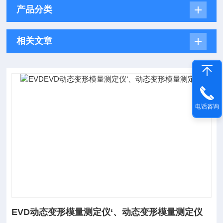
产品分类
相关文章
电话咨询
EVD动态变形模量测定仪‘、动态变形模量测定仪