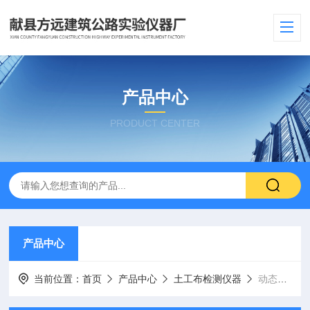
产品中心
PRODUCT CENTER
产品中心
当前位置：
首页
产品中心
土工布检测仪器
动态变形模量测定仪