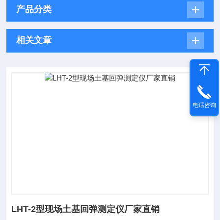
产品分类
相关文章
电话咨询
LHT-2型现场土基回弹测定仪厂家直销