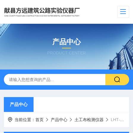
产品中心
PRODUCT CENTER
产品中心
当前位置：
首页
产品中心
土工布检测仪器
LHT-2型现场土基回弹测定仪