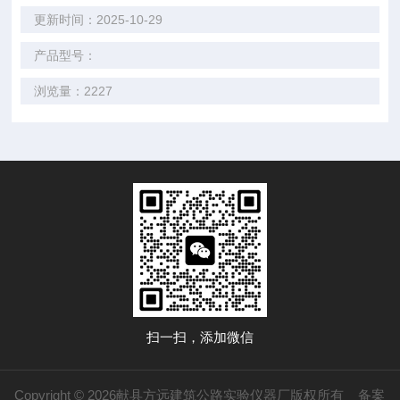
更新时间：2025-10-29
产品型号：
浏览量：2227
扫一扫，添加微信
Copyright © 2026献县方远建筑公路实验仪器厂版权所有
备案