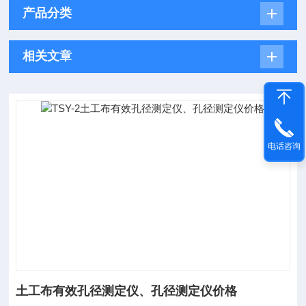
产品分类
相关文章
电话咨询
土工布有效孔径测定仪、孔径测定仪价格