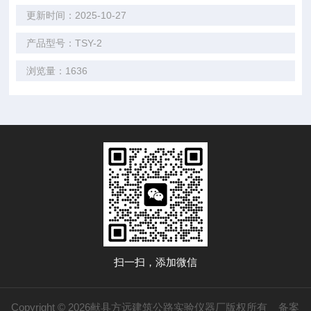
更新时间：2025-10-27
产品型号：TSY-2
浏览量：1636
扫一扫，添加微信
Copyright © 2026献县方远建筑公路实验仪器厂版权所有
备案