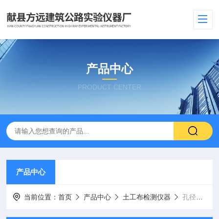
产品中心
PRODUCT CENTER
产品中心
当前位置：
首页
产品中心
土工布检测仪器
孔径测定仪