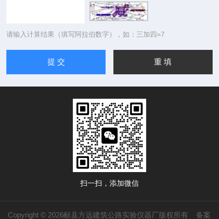
请输入计算结果（填写阿拉伯数字），如：三加四=7
扫一扫，添加微信
Copyright © 2026献县方远建筑公路实验仪器厂版权所有
备案