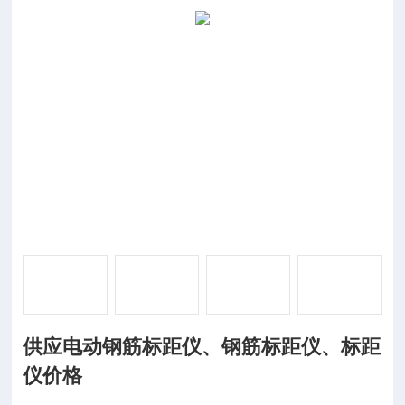
供应电动钢筋标距仪、钢筋标距仪、标距
仪价格