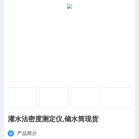
灌水法密度测定仪,储水筒现货
产品简介