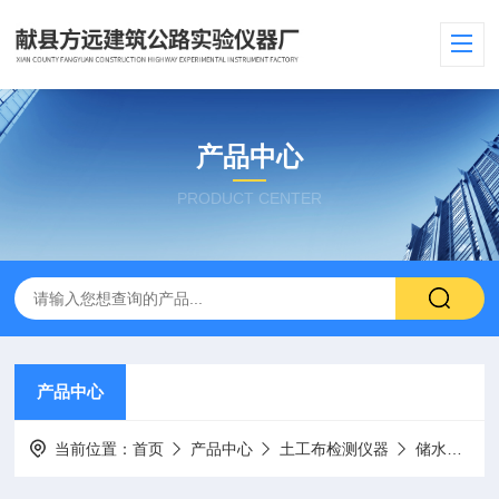
产品中心
PRODUCT CENTER
产品中心
当前位置：
首页
产品中心
土工布检测仪器
储水筒