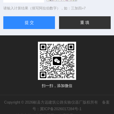
请输入计算结果（填写阿拉伯数字），如：三加四=7
扫一扫，添加微信
Copyright © 2026献县方远建筑公路实验仪器厂版权所有
备案
号：冀ICP备2026017284号-1