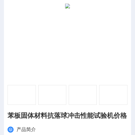
苯板固体材料抗落球冲击性能试验机价格
产品简介