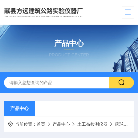
产品中心
PRODUCT CENTER
产品中心
当前位置：
首页
产品中心
土工布检测仪器
落球冲击性能试验机