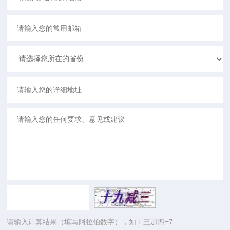
请输入计算结果（填写阿拉伯数字），如：三加四=7