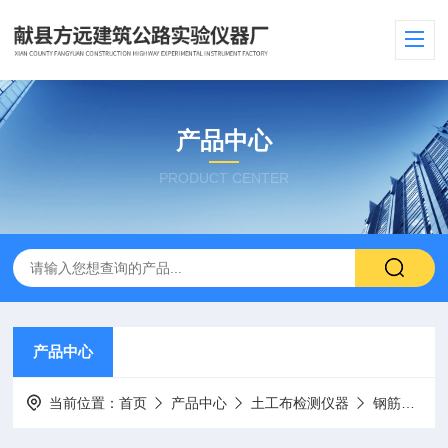
产品中心
PRODUCT CENTER
产品中心
当前位置：
首页
产品中心
土工布检测仪器
钢筋打印机,手动钢筋标距仪