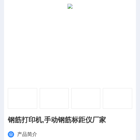
钢筋打印机,手动钢筋标距仪厂家
产品简介