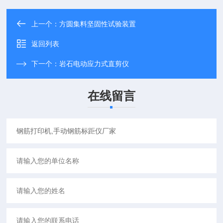
上一个：
方圆集料坚固性试验装置
返回列表
下一个：
岩石电动应力式直剪仪
在线留言