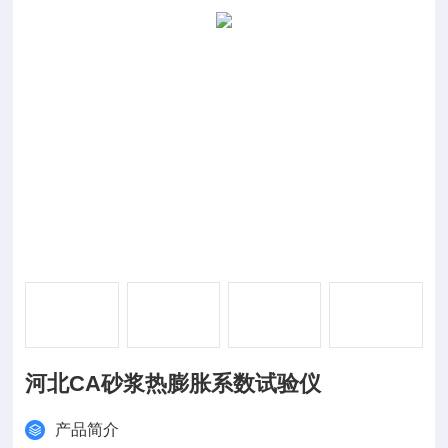
河北CA砂浆热膨胀系数试验仪
产品简介