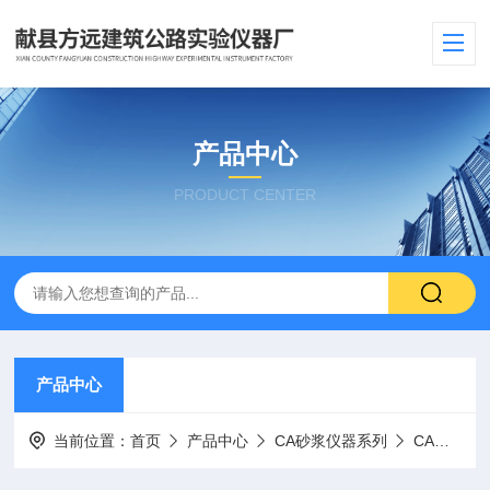
产品中心
PRODUCT CENTER
产品中心
当前位置：
首页
产品中心
CA砂浆仪器系列
CA砂浆热膨胀系数测试仪