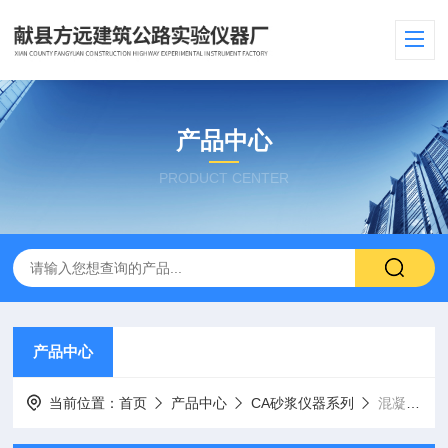
产品中心
PRODUCT CENTER
产品中心
当前位置：
首页
产品中心
CA砂浆仪器系列
混凝土CA砂浆超声洗浴设备