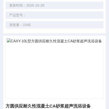
更新时间：2025-10-28
产品型号：
浏览量：1545
方圆供应耐久性混凝土CA砂浆超声洗浴设备