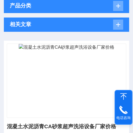
产品分类
相关文章
电话咨询
混凝土水泥沥青CA砂浆超声洗浴设备厂家价格