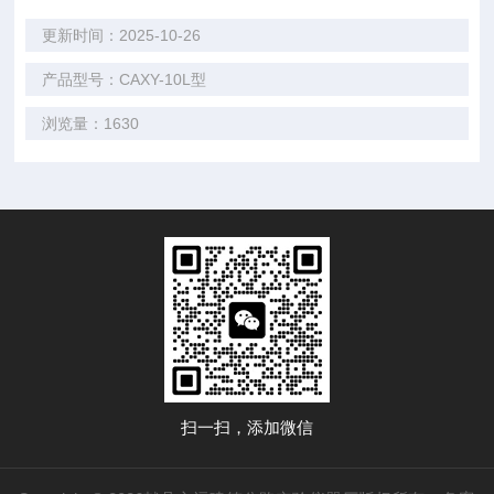
更新时间：2025-10-26
产品型号：CAXY-10L型
浏览量：1630
扫一扫，添加微信