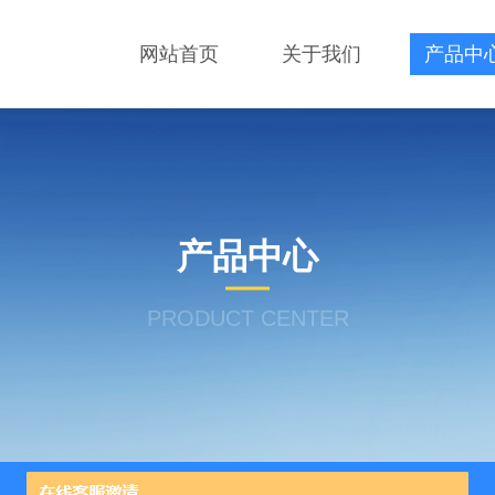
网站首页
关于我们
产品中
产品中心
PRODUCT CENTER