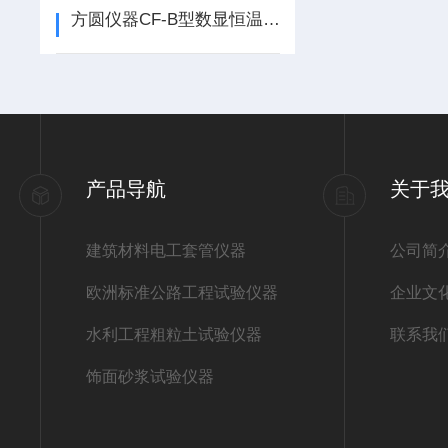
方圆仪器CF-B型数显恒温水浴技术参数
产品导航
关于
建筑材料电工套管仪器
公司简
欧洲标准公路工程试验仪器
企业文
水利工程粗粒土试验仪器
联系我
饰面砂浆试验仪器