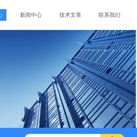
心
新闻中心
技术文章
联系我们