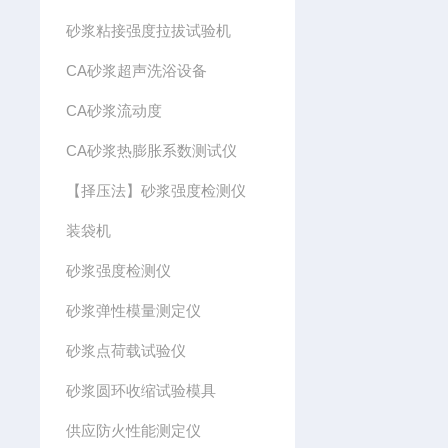
砂浆粘接强度拉拔试验机
CA砂浆超声洗浴设备
CA砂浆流动度
CA砂浆热膨胀系数测试仪
【择压法】砂浆强度检测仪
装袋机
砂浆强度检测仪
砂浆弹性模量测定仪
砂浆点荷载试验仪
砂浆圆环收缩试验模具
供应防火性能测定仪