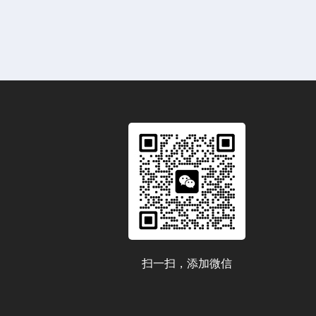
扫一扫，添加微信