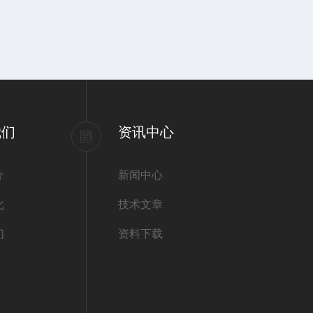
我们
资讯中心
介
新闻中心
化
技术文章
们
资料下载