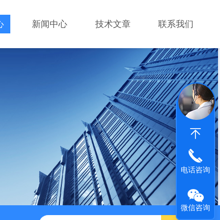
心
新闻中心
技术文章
联系我们
电话咨询
微信咨询