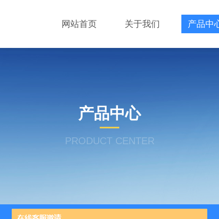
网站首页
关于我们
产品中
产品中心
PRODUCT CENTER