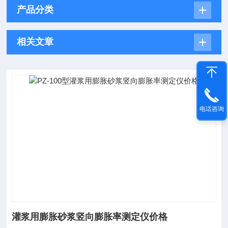
产品分类
相关文章
电话咨询
灌浆用膨胀砂浆竖向膨胀率测定仪价格