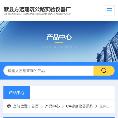
产品中心
PRODUCT CENTER
产品中心
当前位置：
首页
产品中心
CA砂浆仪器系列
竖向膨胀率测定仪