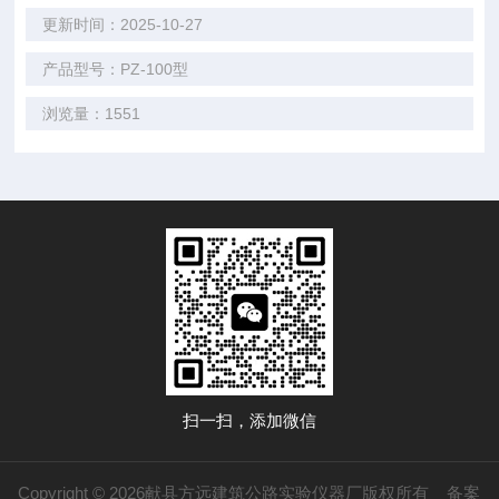
更新时间：2025-10-27
产品型号：PZ-100型
浏览量：1551
扫一扫，添加微信
Copyright © 2026献县方远建筑公路实验仪器厂版权所有
备案