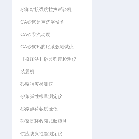
砂浆粘接强度拉拔试验机
CA砂浆超声洗浴设备
CA砂浆流动度
CA砂浆热膨胀系数测试仪
【择压法】砂浆强度检测仪
装袋机
砂浆强度检测仪
砂浆弹性模量测定仪
砂浆点荷载试验仪
砂浆圆环收缩试验模具
供应防火性能测定仪