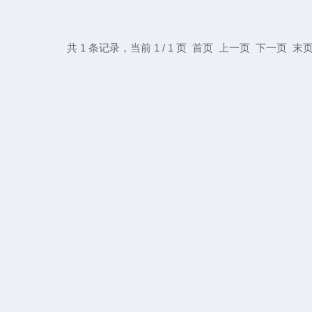
共 1 条记录，当前 1 / 1 页 首页 上一页 下一页 