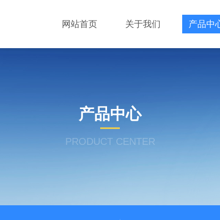
网站首页
关于我们
产品中
产品中心
PRODUCT CENTER