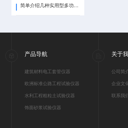
简单介绍几种实用型多功能电动取芯机
产品导航
关于
建筑材料电工套管仪器
公司简
欧洲标准公路工程试验仪器
企业文
水利工程粗粒土试验仪器
联系我
饰面砂浆试验仪器