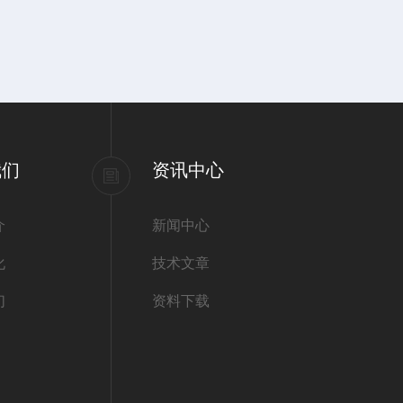
我们
资讯中心
介
新闻中心
化
技术文章
们
资料下载