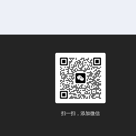
扫一扫，添加微信