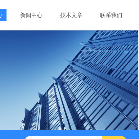
心
新闻中心
技术文章
联系我们