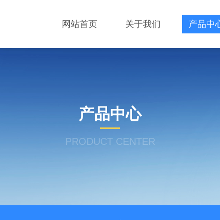
网站首页
关于我们
产品中
产品中心
PRODUCT CENTER