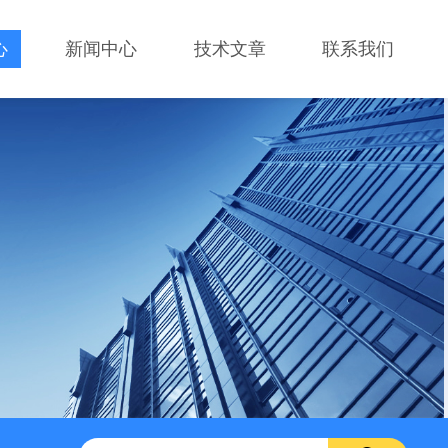
心
新闻中心
技术文章
联系我们