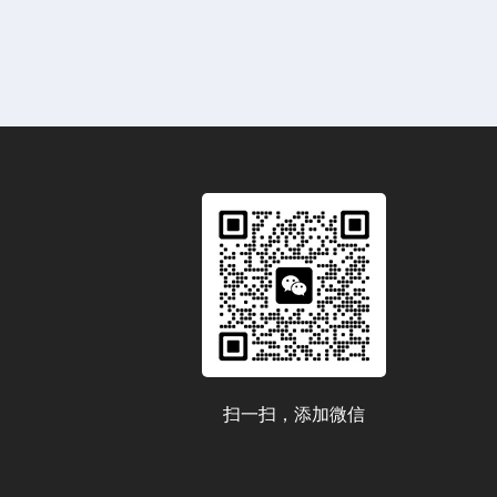
扫一扫，添加微信