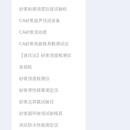
砂浆粘接强度拉拔试验机
CA砂浆超声洗浴设备
CA砂浆流动度
CA砂浆热膨胀系数测试仪
【择压法】砂浆强度检测仪
装袋机
砂浆强度检测仪
砂浆弹性模量测定仪
砂浆点荷载试验仪
砂浆圆环收缩试验模具
供应防火性能测定仪