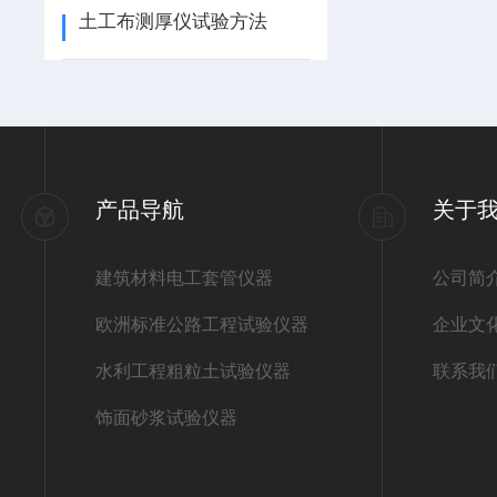
土工布测厚仪试验方法
产品导航
关于
建筑材料电工套管仪器
公司简
欧洲标准公路工程试验仪器
企业文
水利工程粗粒土试验仪器
联系我
饰面砂浆试验仪器