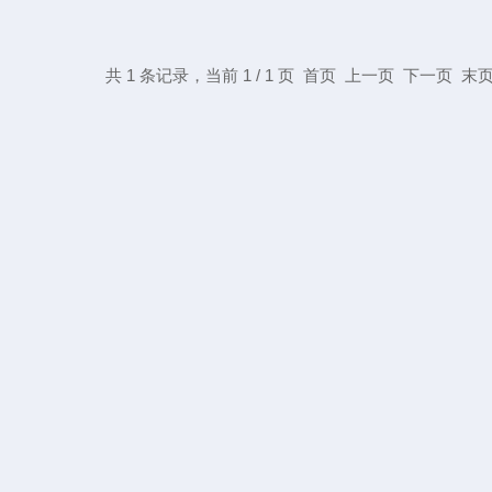
共 1 条记录，当前 1 / 1 页 首页 上一页 下一页 