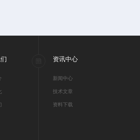
我们
资讯中心
介
新闻中心
化
技术文章
们
资料下载