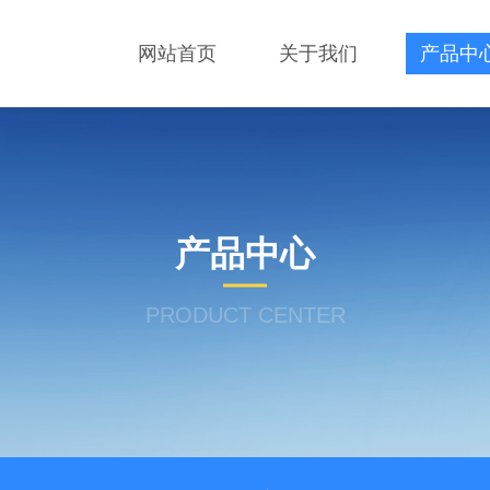
网站首页
关于我们
产品中
产品中心
PRODUCT CENTER