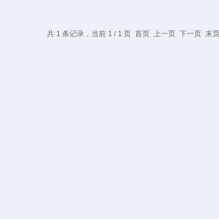
共 1 条记录，当前 1 / 1 页 首页 上一页 下一页 