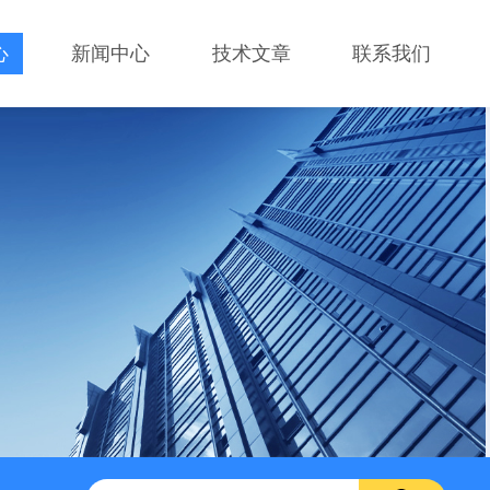
心
新闻中心
技术文章
联系我们