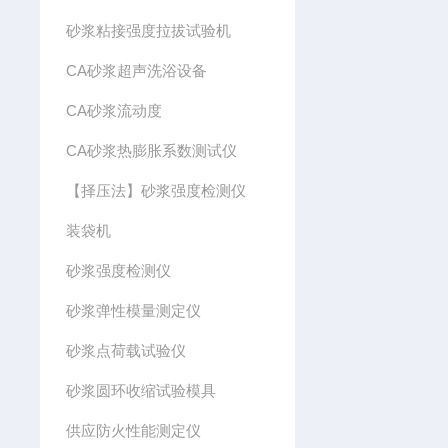
砂浆粘接强度拉拔试验机
CA砂浆超声洗浴设备
CA砂浆流动度
CA砂浆热膨胀系数测试仪
【择压法】砂浆强度检测仪
装袋机
砂浆强度检测仪
砂浆弹性模量测定仪
砂浆点荷载试验仪
砂浆圆环收缩试验模具
供应防火性能测定仪