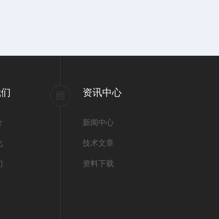
我们
资讯中心
介
新闻中心
化
技术文章
们
资料下载