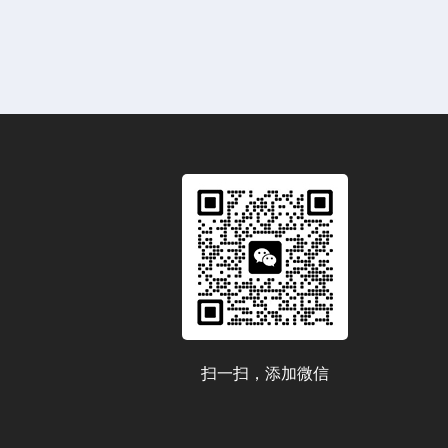
扫一扫，添加微信