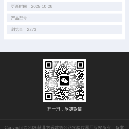
更新时间：2025-10-28
产品型号：
浏览量：2273
扫一扫，添加微信
Copyright © 2026献县方远建筑公路实验仪器厂版权所有
备案