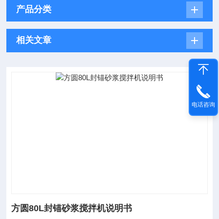
产品分类
相关文章
电话咨询
方圆80L封锚砂浆搅拌机说明书