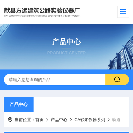
产品中心
PRODUCT CENTER
产品中心
当前位置：
首页
产品中心
CA砂浆仪器系列
轨道板场封锚砂浆装袋机