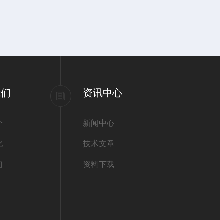
我们
资讯中心
介
新闻中心
化
技术文章
们
资料下载