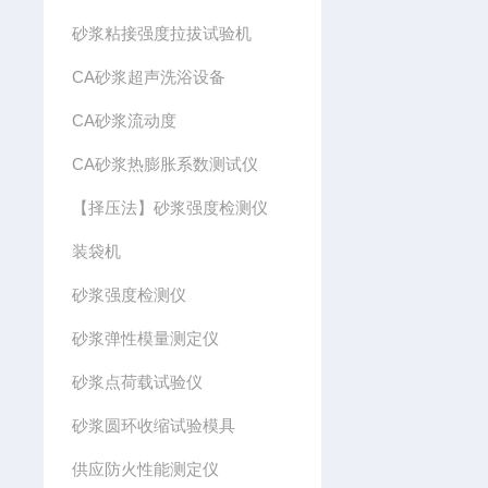
砂浆粘接强度拉拔试验机
CA砂浆超声洗浴设备
CA砂浆流动度
CA砂浆热膨胀系数测试仪
【择压法】砂浆强度检测仪
装袋机
砂浆强度检测仪
砂浆弹性模量测定仪
砂浆点荷载试验仪
砂浆圆环收缩试验模具
供应防火性能测定仪