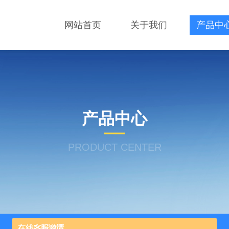
网站首页
关于我们
产品中
产品中心
PRODUCT CENTER