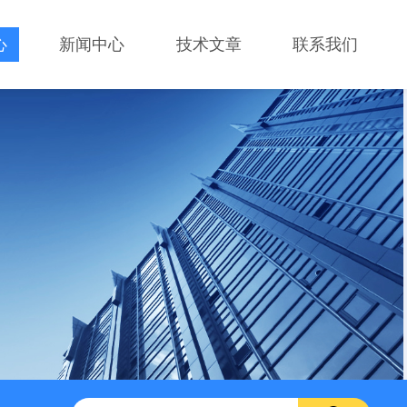
心
新闻中心
技术文章
联系我们