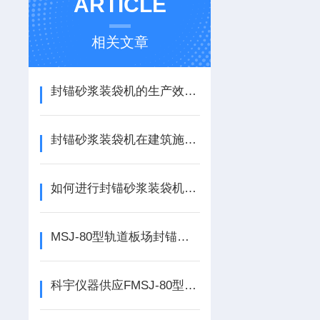
ARTICLE
相关文章
封锚砂浆装袋机的生产效率如何提高？
封锚砂浆装袋机在建筑施工中的应用
如何进行封锚砂浆装袋机的维护保养？
MSJ-80型轨道板场封锚砂浆装袋机技术参数
科宇仪器供应FMSJ-80型轨道板场封锚砂浆装袋机操作方法