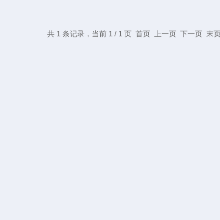
共 1 条记录，当前 1 / 1 页 首页 上一页 下一页 