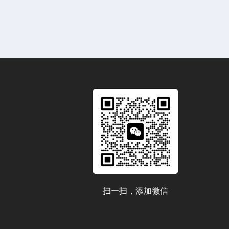
扫一扫，添加微信