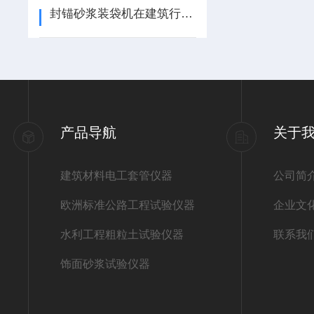
封锚砂浆装袋机在建筑行业中的应用有哪些？
产品导航
关于
建筑材料电工套管仪器
公司简
欧洲标准公路工程试验仪器
企业文
水利工程粗粒土试验仪器
联系我
饰面砂浆试验仪器