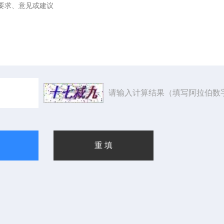
请输入计算结果（填写阿拉伯数