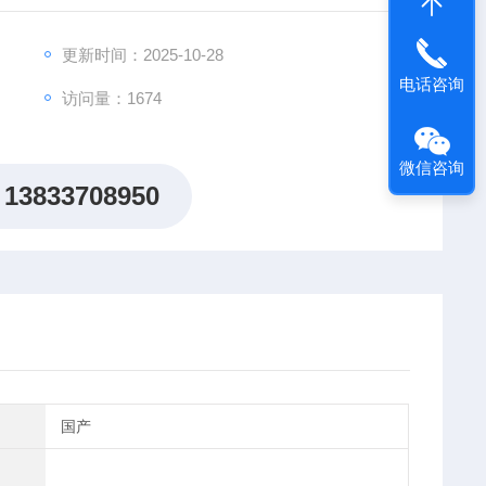
更新时间：2025-10-28
电话咨询
访问量：1674
微信咨询
13833708950
国产