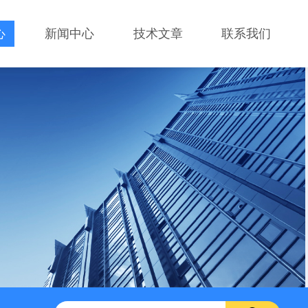
心
新闻中心
技术文章
联系我们