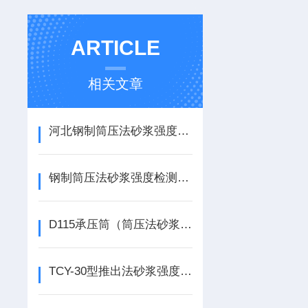
ARTICLE
相关文章
河北钢制筒压法砂浆强度检测仪构造原理
钢制筒压法砂浆强度检测仪工作原理
D115承压筒（筒压法砂浆强度检测仪）试验方法
TCY-30型推出法砂浆强度检测仪技术参数