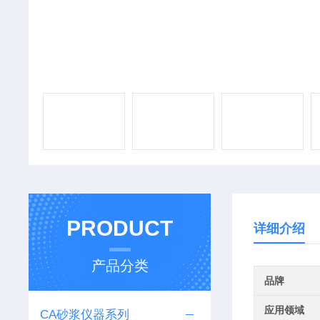
PRODUCT
详细介绍
产品分类
品牌
应用领域
CA砂浆仪器系列