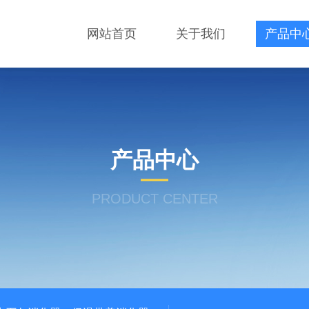
网站首页
关于我们
产品中
产品中心
PRODUCT CENTER