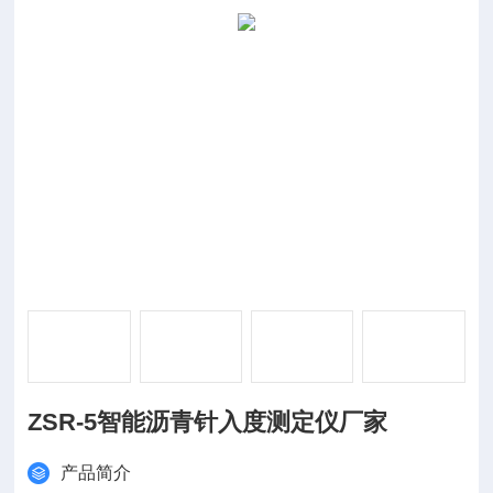
ZSR-5智能沥青针入度测定仪厂家
产品简介