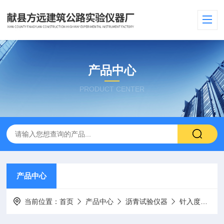
产品中心
PRODUCT CENTER
产品中心
当前位置：
首页
产品中心
沥青试验仪器
针入度测定仪