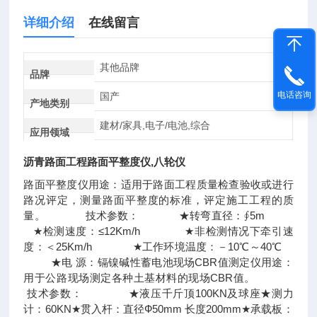
详细介绍
在线留言
其他品牌
品牌
电话咨询
国产
产地类别
建材/家具,电子/电池,综合
应用领域
沥青路面工程路面平整度仪,八轮仪
路面平整度仪用途：适用于路面工程质量检查验收或进行
路况评定，测量路面平整度的标准，评定施工工程的质
量。 技术参数： ★转弯直径：∮5m
★检测速度：≤12Km/h ★非检测情况下牵引速
度：＜25Km/h ★工作环境温度：－10℃～40℃
★电 源：镉镍碱性蓄电池现场CBR值测定仪用途：
用于公路现场测定各种土基材料的现场CBR值。
技术参数： ★液压千斤顶100KN及球座★测力
计：60KN★贯入杆：直径Ф50mm 长度200mm★承载板：