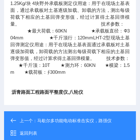
1.25Kg/块 4块野外承载板测定仪用途：用于在现场土基表
面，通过承载板对土基逐级加载、卸载的方法，测出每级
荷载下相应的土基回弹变形值，经过计算得土基回弹模
量。 技术参数：
★最大荷载：60KN ★承载板直径：Ф3
04mm ★千斤顶行：120mmLHT-2型现场土基
回弹测定仪用途：用于在现场土基表面通过承载板对土基
逐级加荷载，卸荷载的方法测出每级荷载下相应的土基回
弹变形值，经过计算求得土基回弹模量。 技术参数：
★千斤顶：10T ★测力环：60KN ★横梁：1.5
m ★载荷板：∮300mm
沥青路面工程路面平整度仪,八轮仪
上一个：
马歇尔多功能电动标准击实仪，路强仪
返回列表