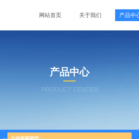
网站首页
关于我们
产品中
产品中心
PRODUCT CENTER