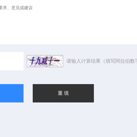
请输入计算结果（填写阿拉伯数