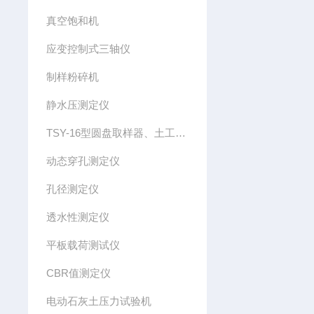
真空饱和机
应变控制式三轴仪
制样粉碎机
静水压测定仪
TSY-16型圆盘取样器、土工布圆盘取样器
动态穿孔测定仪
孔径测定仪
透水性测定仪
平板载荷测试仪
CBR值测定仪
电动石灰土压力试验机