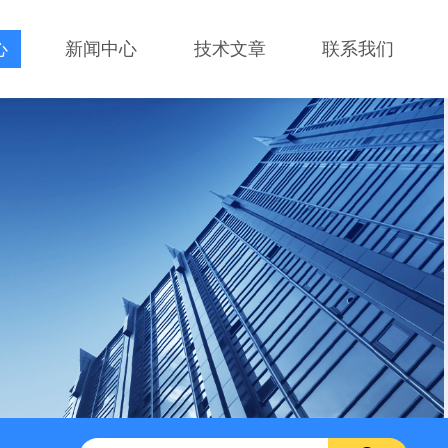
心
新闻中心
技术文章
联系我们