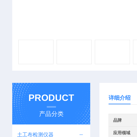
PRODUCT
详细介绍
产品分类
品牌
应用领域
土工布检测仪器