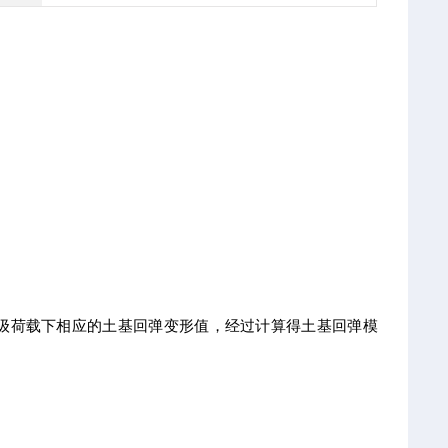
级荷载下相应的土基回弹变形值，经过计算得土基回弹模