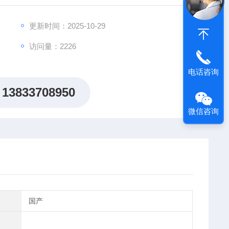
更新时间：2025-10-29
访问量：2226
电话咨询
13833708950
微信咨询
国产