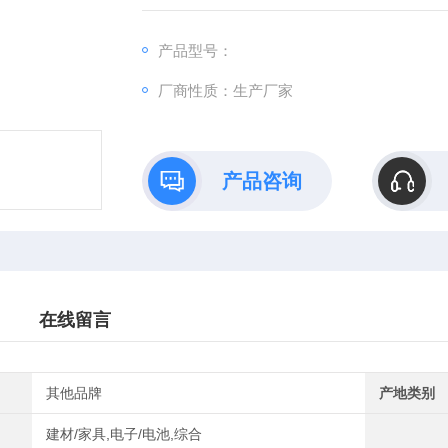
产品型号：
厂商性质：生产厂家
产品咨询
在线留言
其他品牌
产地类别
建材/家具,电子/电池,综合