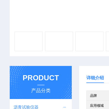
PRODUCT
详细介绍
产品分类
品牌
应用领域
沥青试验仪器