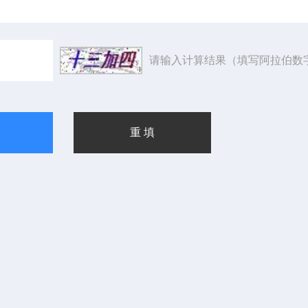
请输入计算结果（填写阿拉伯数