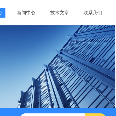
心
新闻中心
技术文章
联系我们