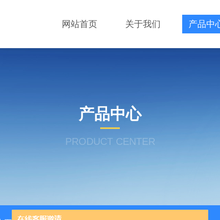
网站首页
关于我们
产品中
产品中心
PRODUCT CENTER