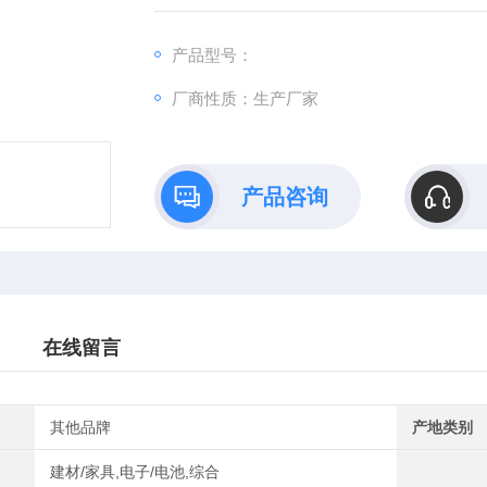
价
产品型号：
厂商性质：生产厂家
产品咨询
在线留言
其他品牌
产地类别
建材/家具,电子/电池,综合