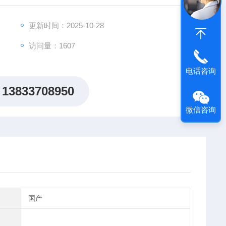
更新时间：2025-10-28
访问量：1607
电话咨询
13833708950
微信咨询
国产