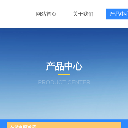
网站首页
关于我们
产品中
产品中心
PRODUCT CENTER