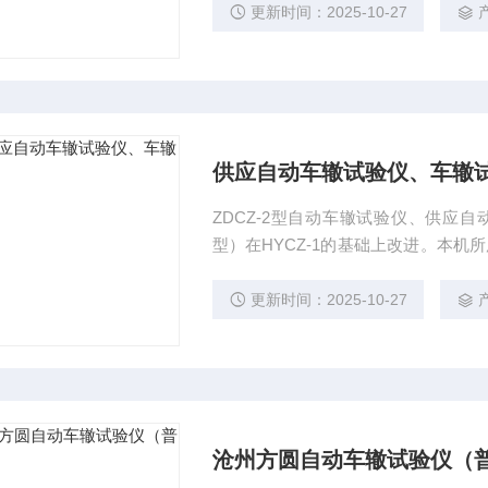
可控制试模表面温度
更新时间：2025-10-27
供应自动车辙试验仪、车辙
ZDCZ-2型自动车辙试验仪、供应
型）在HYCZ-1的基础上改进。本机所
00中沥青混合料车辙试验（T0719-
控制
更新时间：2025-10-27
沧州方圆自动车辙试验仪（