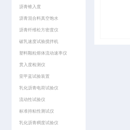
沥青锥入度
沥青混合料真空饱水
沥青纤维松方密度仪
破乳速度试验搅拌机
塑料颗粒熔体流动速率仪
贯入度检测仪
亚甲蓝试验装置
乳化沥青电荷试验仪
流动性试验仪
标准持粘性测试仪
乳化沥青稠度试验仪