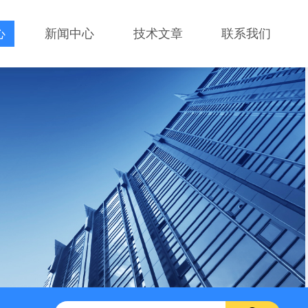
心
新闻中心
技术文章
联系我们