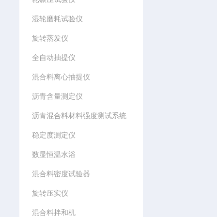
湿轮磨耗试验仪
旋转蒸发仪
全自动抽提仪
混合料离心抽提仪
沥青含量测定仪
沥青混合料材料强度测试系统
稳定度测定仪
数显恒温水浴
混合料密度试验器
旋转压实仪
混合料拌和机