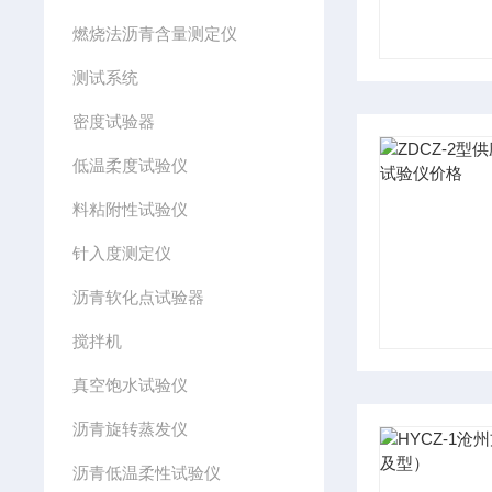
燃烧法沥青含量测定仪
测试系统
密度试验器
低温柔度试验仪
料粘附性试验仪
针入度测定仪
沥青软化点试验器
搅拌机
真空饱水试验仪
沥青旋转蒸发仪
沥青低温柔性试验仪