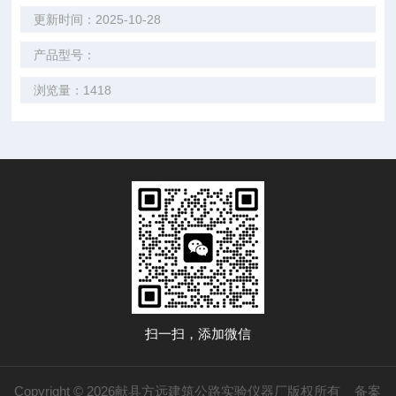
更新时间：2025-10-28
产品型号：
浏览量：1418
扫一扫，添加微信
Copyright © 2026献县方远建筑公路实验仪器厂版权所有
备案