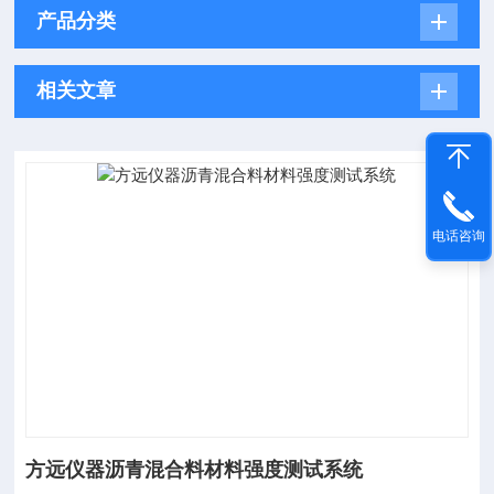
产品分类
相关文章
电话咨询
方远仪器沥青混合料材料强度测试系统