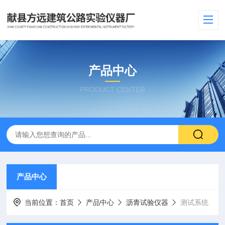
产品中心
PRODUCT CENTER
产品中心
当前位置：
首页
产品中心
沥青试验仪器
测试系统