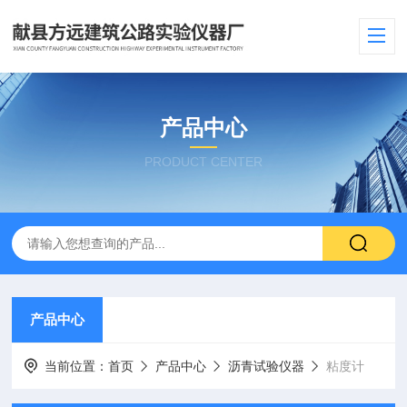
产品中心
PRODUCT CENTER
产品中心
当前位置：
首页
产品中心
沥青试验仪器
粘度计