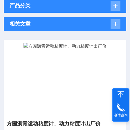
产品分类
相关文章
电话咨询
方圆沥青运动粘度计、动力粘度计出厂价