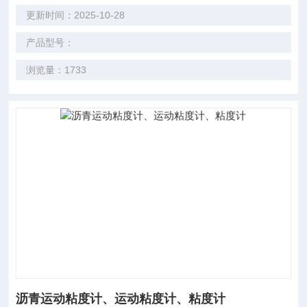
更新时间：2025-10-28
产品型号：
浏览量：1733
沥青运动粘度计、运动粘度计、粘度计