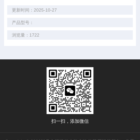
更新时间：2025-10-27
产品型号：
浏览量：1722
扫一扫，添加微信