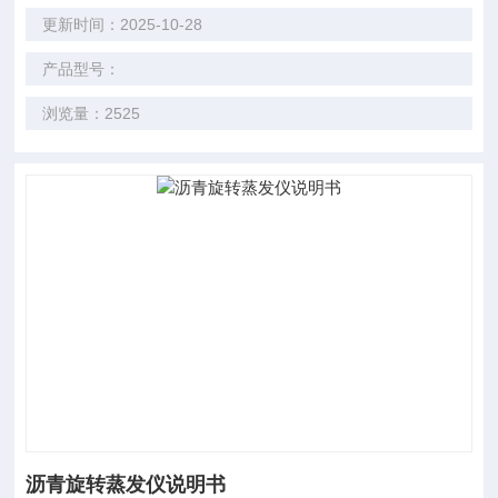
更新时间：2025-10-28
产品型号：
浏览量：2525
沥青旋转蒸发仪说明书