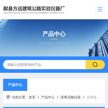
产品中心
PRODUCT CENTER
产品中心
当前位置：
首页
产品中心
沥青试验仪器
沥青旋转蒸发仪