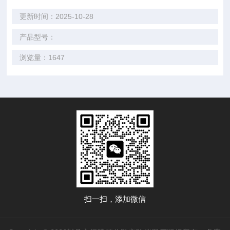
更新时间：2025-10-28
产品型号：
浏览量：1647
扫一扫，添加微信