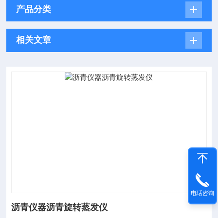
产品分类
相关文章
电话咨询
沥青仪器沥青旋转蒸发仪