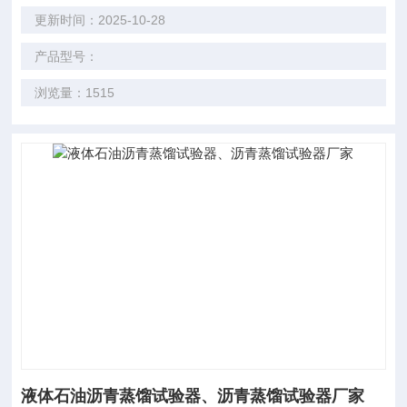
更新时间：2025-10-28
产品型号：
浏览量：1515
液体石油沥青蒸馏试验器、沥青蒸馏试验器厂家