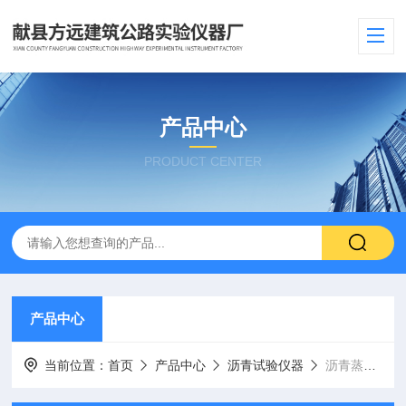
产品中心
PRODUCT CENTER
产品中心
当前位置：
首页
产品中心
沥青试验仪器
沥青蒸馏试验器