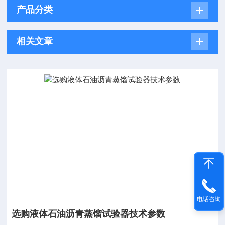
产品分类
相关文章
电话咨询
选购液体石油沥青蒸馏试验器技术参数