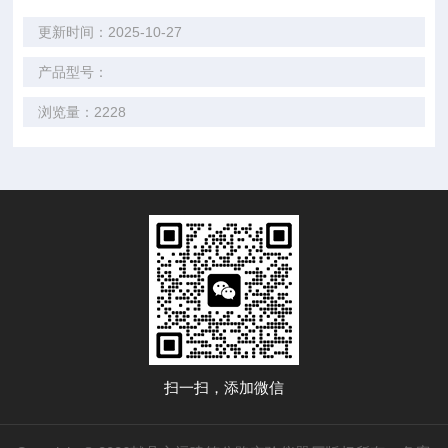
更新时间：2025-10-27
产品型号：
浏览量：2228
扫一扫，添加微信