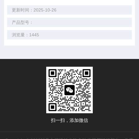
更新时间：2025-10-26
产品型号：
浏览量：1445
扫一扫，添加微信