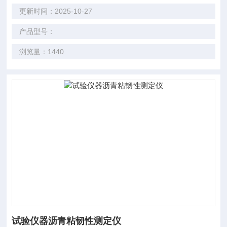
更新时间：2025-10-27
产品型号：
浏览量：1440
试验仪器沥青粘韧性测定仪