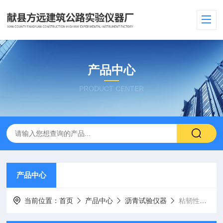
产品中心
PRODUCT CENTER
产品中心
当前位置：
首页
产品中心
沥青试验仪器
粘韧性测定仪