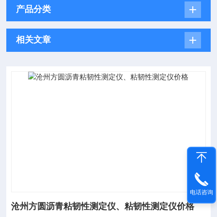
产品分类
相关文章
电话咨询
沧州方圆沥青粘韧性测定仪、粘韧性测定仪价格