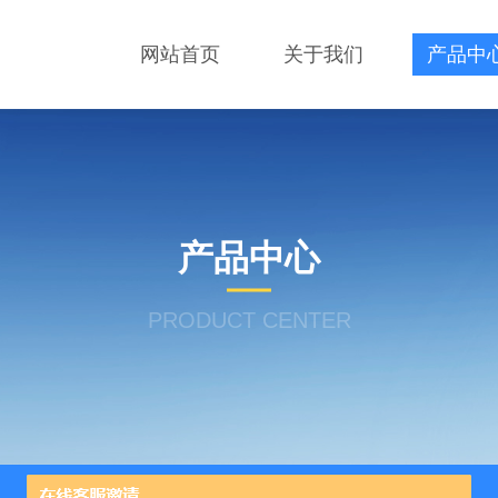
网站首页
关于我们
产品中
产品中心
PRODUCT CENTER