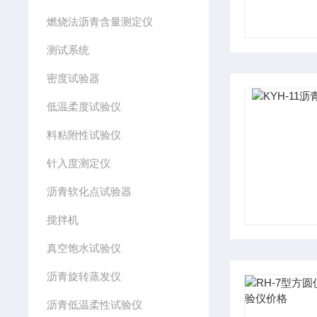
燃烧法沥青含量测定仪
测试系统
密度试验器
低温柔度试验仪
料粘附性试验仪
针入度测定仪
沥青软化点试验器
搅拌机
真空饱水试验仪
沥青旋转蒸发仪
沥青低温柔性试验仪