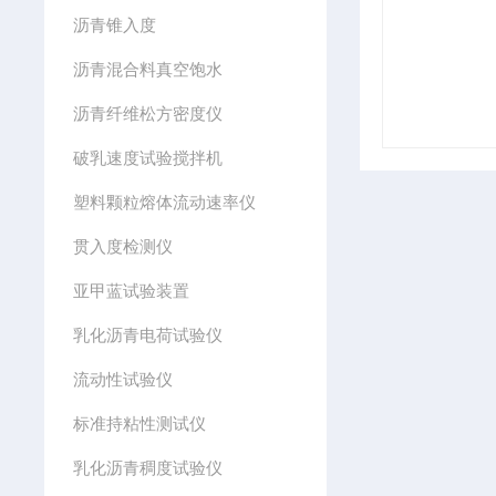
沥青锥入度
沥青混合料真空饱水
沥青纤维松方密度仪
破乳速度试验搅拌机
塑料颗粒熔体流动速率仪
贯入度检测仪
亚甲蓝试验装置
乳化沥青电荷试验仪
流动性试验仪
标准持粘性测试仪
乳化沥青稠度试验仪