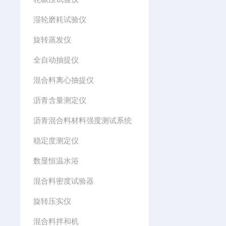
湿轮磨耗试验仪
旋转蒸发仪
全自动抽提仪
混合料离心抽提仪
沥青含量测定仪
沥青混合料材料强度测试系统
稳定度测定仪
数显恒温水浴
混合料密度试验器
旋转压实仪
混合料拌和机