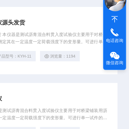
仪源头发货
 本仪器是测试沥青混合料贯入度试验仪主要用于对桥梁
电话咨询
产品型号：KYH-11
浏览量：1194
微信咨询
仪
是测试沥青混合料贯入度试验仪主要用于对桥梁铺装用沥