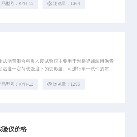
产品型号：KYH-11
浏览量：1364
测试沥青混合料贯入度试验仪主要用于对桥梁铺装用沥青
产品型号：KYH-11
浏览量：1295
实验仪价格