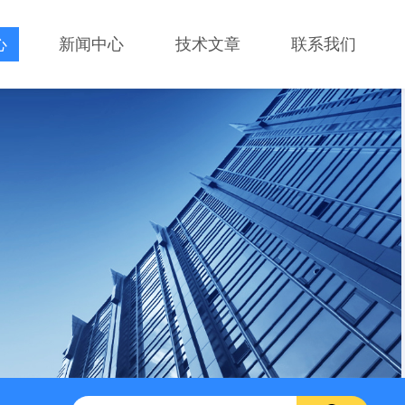
心
新闻中心
技术文章
联系我们