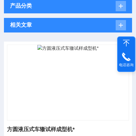
产品分类
相关文章
电话咨询
方圆液压式车辙试样成型机*