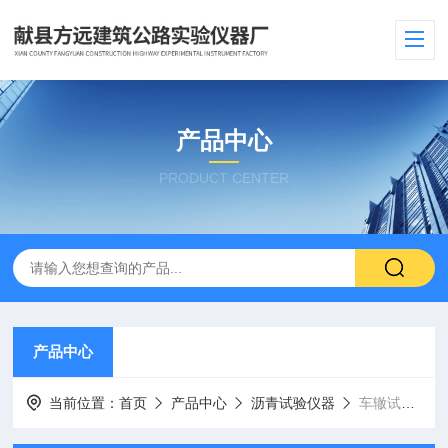
产品中心
PRODUCT CENTER
产品中心
当前位置：
首页
产品中心
沥青试验仪器
车辙试样成型机