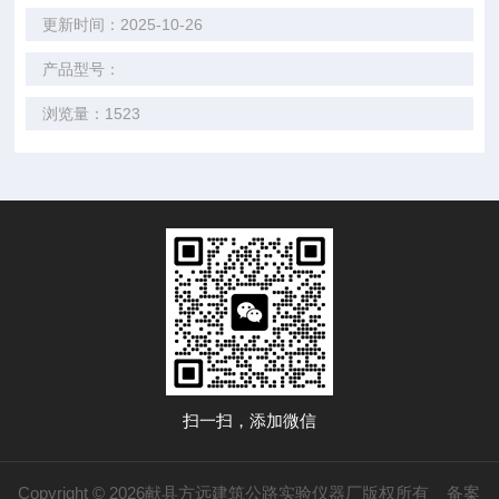
更新时间：2025-10-26
产品型号：
浏览量：1523
扫一扫，添加微信
Copyright © 2026献县方远建筑公路实验仪器厂版权所有
备案