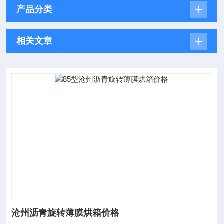
产品分类
相关文章
沧州沥青旋转薄膜烘箱价格