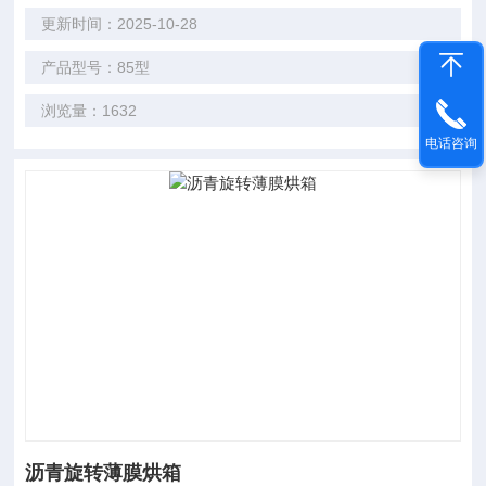
更新时间：2025-10-28
产品型号：85型
浏览量：1632
电话咨询
沥青旋转薄膜烘箱