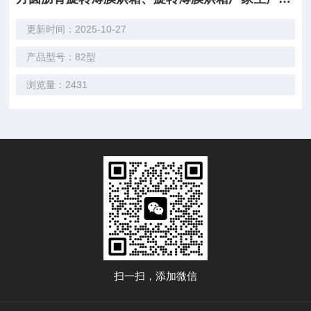
更新时间：2025-10-27
产品型号：82型
浏览量：2431
扫一扫，添加微信