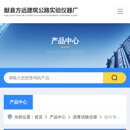
产品中心
PRODUCT CENTER
产品中心
当前位置：
首页
产品中心
沥青试验仪器
旋转薄膜烘箱