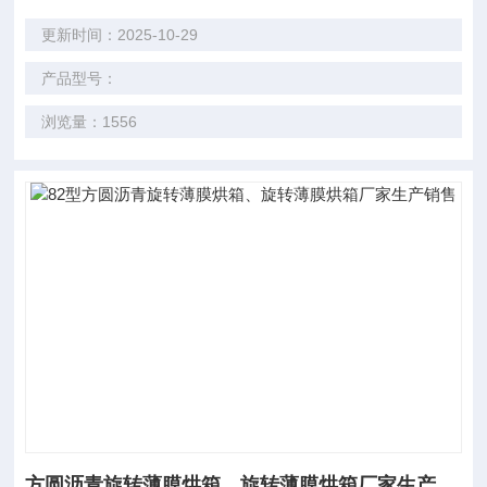
更新时间：2025-10-29
产品型号：
浏览量：1556
方圆沥青旋转薄膜烘箱、旋转薄膜烘箱厂家生产销售