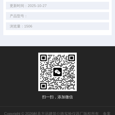
更新时间：2025-10-27
产品型号：
浏览量：1506
扫一扫，添加微信
Copyright © 2026献县方远建筑公路实验仪器厂版权所有
备案