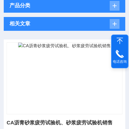
产品分类
相关文章
电话咨询
CA沥青砂浆疲劳试验机、砂浆疲劳试验机销售