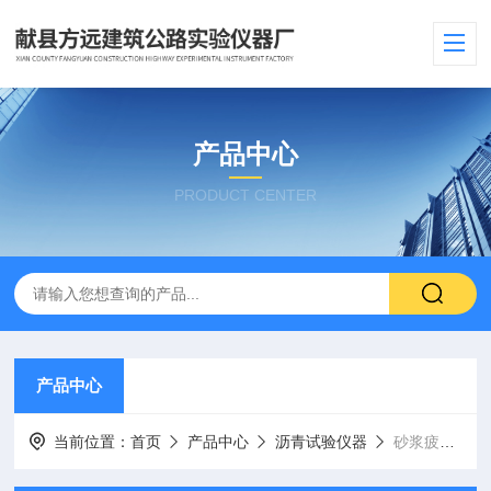
产品中心
PRODUCT CENTER
产品中心
当前位置：
首页
产品中心
沥青试验仪器
砂浆疲劳试验机