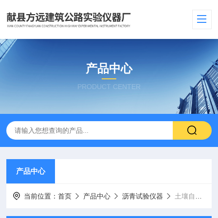
产品中心
PRODUCT CENTER
产品中心
当前位置：
首页
产品中心
沥青试验仪器
土壤自由膨胀率测定仪