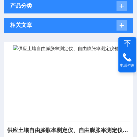
产品分类
相关文章
电话咨询
供应土壤自由膨胀率测定仪、自由膨胀率测定仪价格