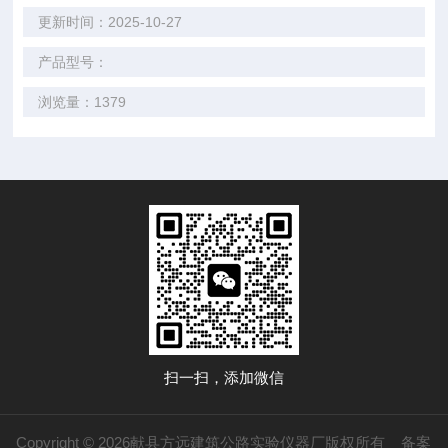
更新时间：2025-10-27
产品型号：
浏览量：1379
扫一扫，添加微信
Copyright © 2026献县方远建筑公路实验仪器厂版权所有
备案