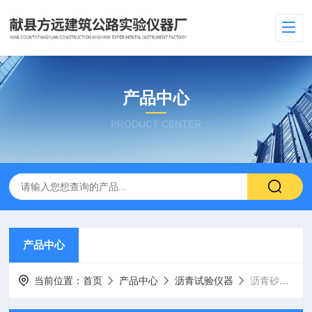
产品中心
PRODUCT CENTER
产品中心
当前位置：
首页
产品中心
沥青试验仪器
沥青砂浆疲劳试验机