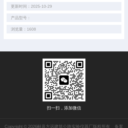
更新时间：2025-10-29
产品型号：
浏览量：1608
扫一扫，添加微信
Copyright © 2026献县方远建筑公路实验仪器厂版权所有
备案