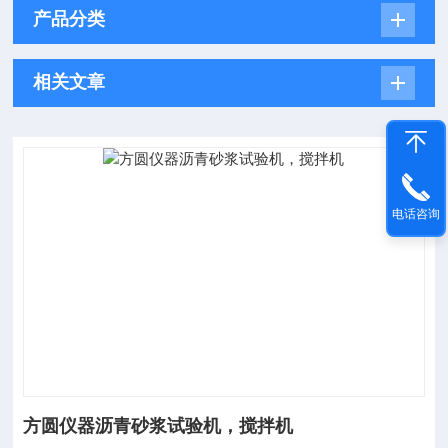
产品分类
相关文章
电话咨询
方圆仪器沥青砂浆试验机，搅拌机