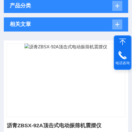
产品分类
相关文章
电话咨询
沥青ZBSX-92A顶击式电动振筛机震摆仪