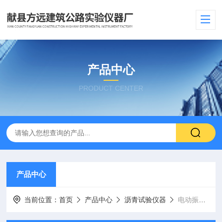
产品中心
PRODUCT CENTER
产品中心
当前位置：
首页
产品中心
沥青试验仪器
电动振筛机