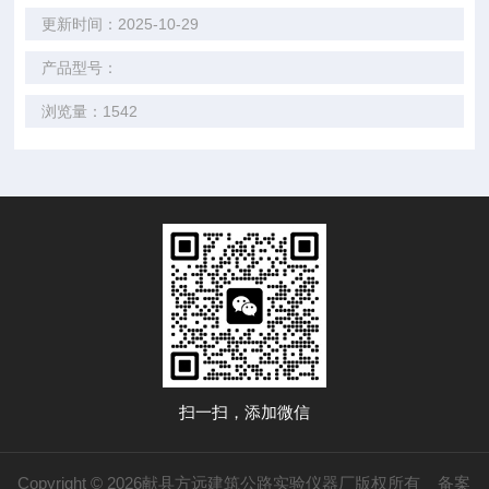
更新时间：2025-10-29
产品型号：
浏览量：1542
扫一扫，添加微信
Copyright © 2026献县方远建筑公路实验仪器厂版权所有
备案