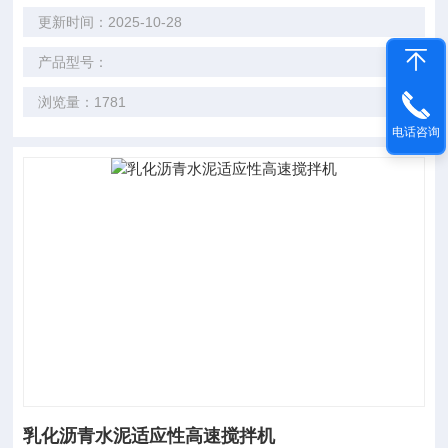
更新时间：2025-10-28
产品型号：
浏览量：1781
电话咨询
乳化沥青水泥适应性高速搅拌机