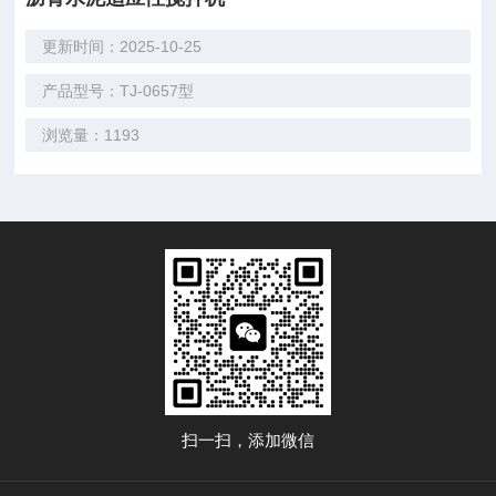
更新时间：2025-10-25
产品型号：TJ-0657型
浏览量：1193
扫一扫，添加微信