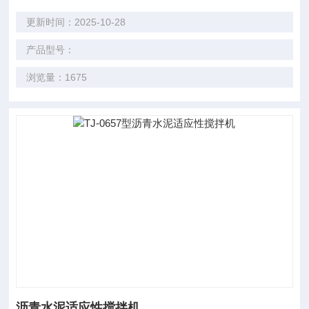
更新时间：2025-10-28
产品型号：
浏览量：1675
沥青水泥适应性搅拌机