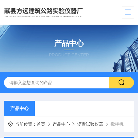
产品中心
PRODUCT CENTER
产品中心
当前位置：
首页
产品中心
沥青试验仪器
搅拌机