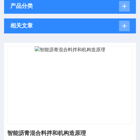
产品分类
相关文章
智能沥青混合料拌和机构造原理