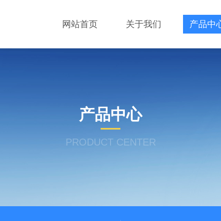
网站首页
关于我们
产品中
产品中心
PRODUCT CENTER