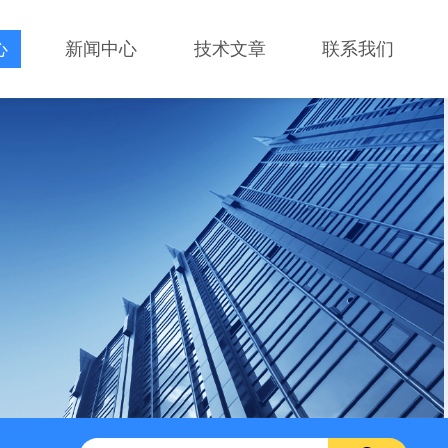
心
新闻中心
技术文章
联系我们