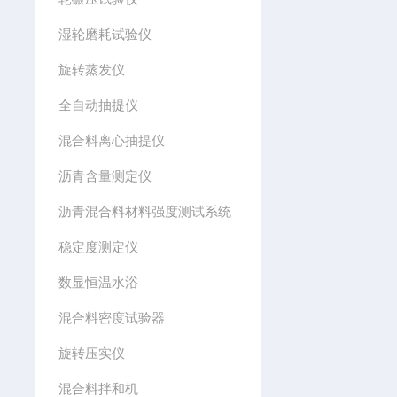
湿轮磨耗试验仪
旋转蒸发仪
全自动抽提仪
混合料离心抽提仪
沥青含量测定仪
沥青混合料材料强度测试系统
稳定度测定仪
数显恒温水浴
混合料密度试验器
旋转压实仪
混合料拌和机