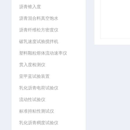
沥青锥入度
沥青混合料真空饱水
沥青纤维松方密度仪
破乳速度试验搅拌机
塑料颗粒熔体流动速率仪
贯入度检测仪
亚甲蓝试验装置
乳化沥青电荷试验仪
流动性试验仪
标准持粘性测试仪
乳化沥青稠度试验仪