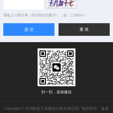
请输入计算结果（填写阿拉伯数字），如：三加四=7
扫一扫，添加微信
Copyright © 2026献县方远建筑公路实验仪器厂版权所有
备案