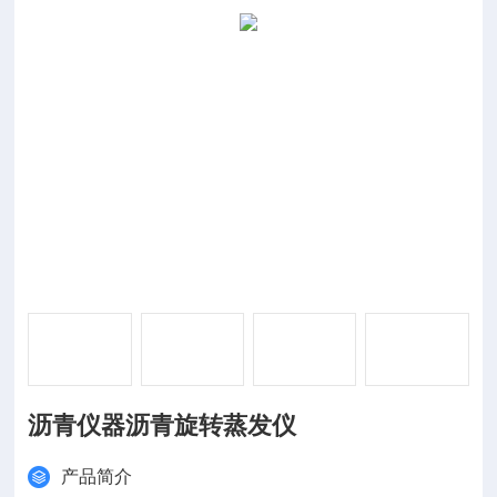
沥青仪器沥青旋转蒸发仪
产品简介