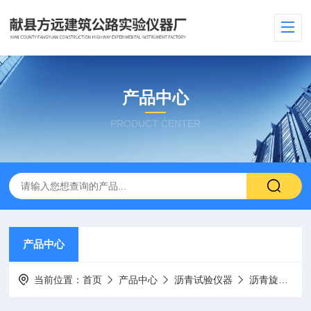
产品中心
PRODUCT CENTER
产品中心
当前位置：
首页
产品中心
沥青试验仪器
沥青旋转蒸发仪