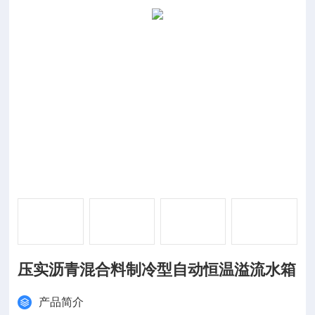
压实沥青混合料制冷型自动恒温溢流水箱
产品简介