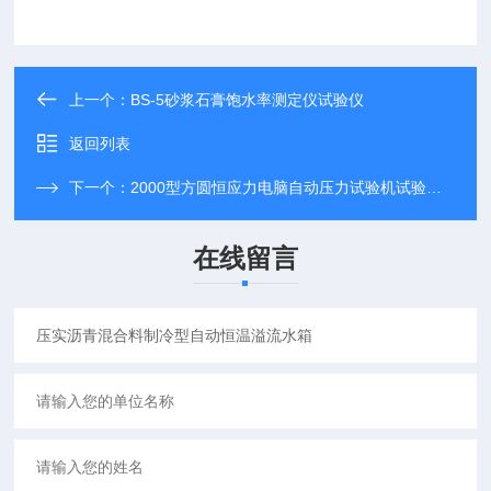
上一个：
BS-5砂浆石膏饱水率测定仪试验仪
返回列表
下一个：
2000型方圆恒应力电脑自动压力试验机试验说明
在线留言