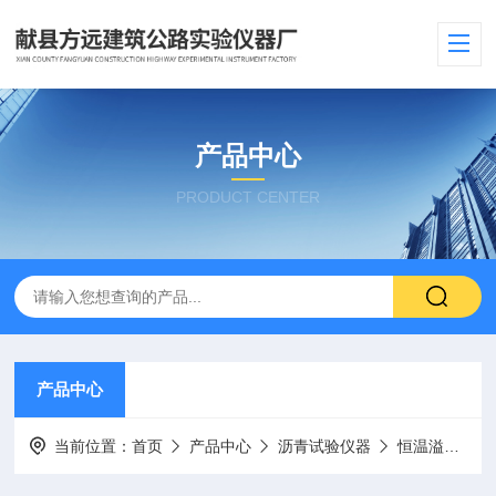
产品中心
PRODUCT CENTER
产品中心
当前位置：
首页
产品中心
沥青试验仪器
恒温溢流水箱