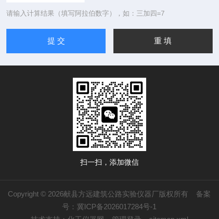
请输入计算结果（填写阿拉伯数字），如：三加四=7
扫一扫，添加微信
Copyright © 2026献县方远建筑公路实验仪器厂版权所有
备案
号：冀ICP备2026017284号-1