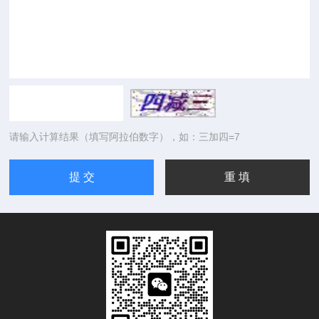
请输入计算结果（填写阿拉伯数字），如：三加四=7