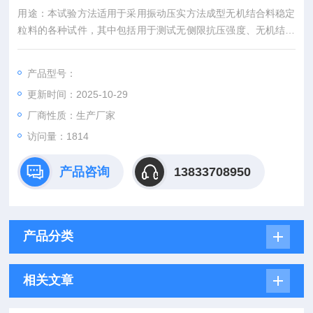
用途：本试验方法适用于采用振动压实方法成型无机结合料稳定
粒料的各种试件，其中包括用于测试无侧限抗压强度、无机结合
料振动压实成型机，车辙试验机
产品型号：
更新时间：2025-10-29
厂商性质：生产厂家
访问量：1814
产品咨询
13833708950
产品分类
相关文章