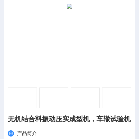
无机结合料振动压实成型机，车辙试验机
产品简介