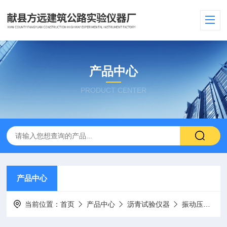
产品中心
PRODUCT CENTER
产品中心
当前位置：
首页
产品中心
沥青试验仪器
振动压实成型机