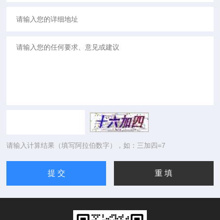
请输入计算结果（填写阿拉伯数字），如：三加四=7