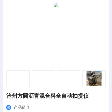
沧州方圆沥青混合料全自动抽提仪
产品简介