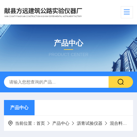
产品中心
PRODUCT CENTER
产品中心
当前位置：
首页
产品中心
沥青试验仪器
混合料离心抽提仪