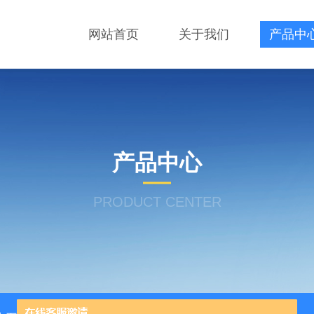
网站首页
关于我们
产品中
产品中心
PRODUCT CENTER