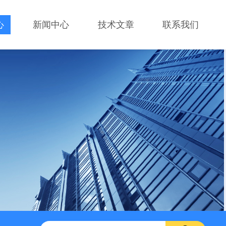
心
新闻中心
技术文章
联系我们