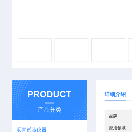
PRODUCT
详细介绍
产品分类
品牌
应用领域
沥青试验仪器