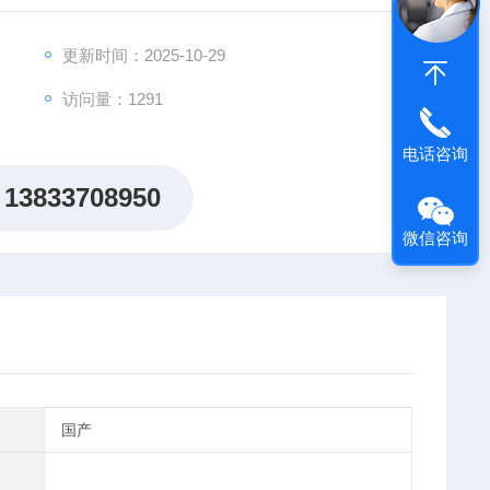
更新时间：2025-10-29
访问量：1291
电话咨询
13833708950
微信咨询
国产