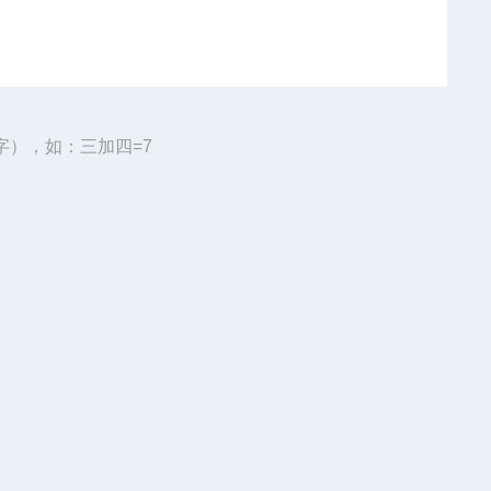
字），如：三加四=7