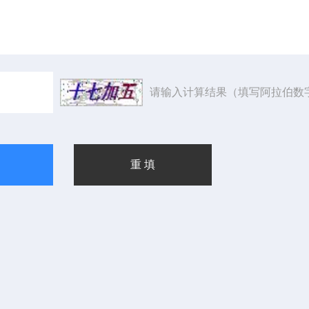
请输入计算结果（填写阿拉伯数