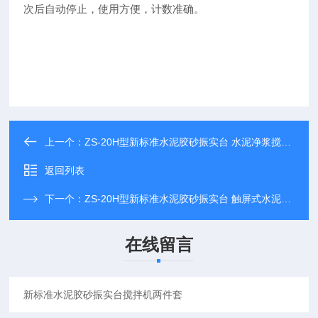
次后自动停止，使用方便，计数准确。
上一个：
ZS-20H型新标准水泥胶砂振实台 水泥净浆搅拌机
返回列表
下一个：
ZS-20H型新标准水泥胶砂振实台 触屏式水泥检测设备
在线留言