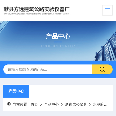
产品中心
PRODUCT CENTER
产品中心
当前位置：
首页
产品中心
沥青试验仪器
水泥胶砂振实台