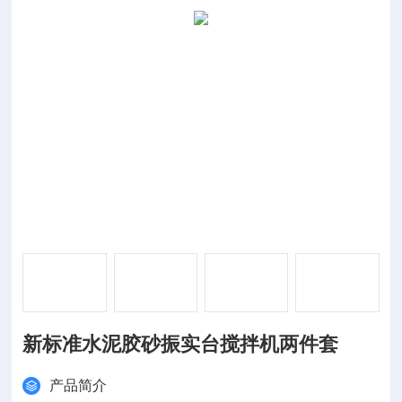
新标准水泥胶砂振实台搅拌机两件套
产品简介