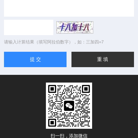
请输入计算结果（填写阿拉伯数字），如：三加四=7
扫一扫，添加微信