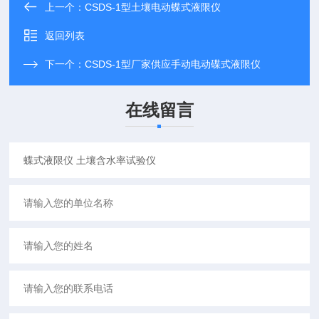
上一个：
CSDS-1型土壤电动蝶式液限仪
返回列表
下一个：
CSDS-1型厂家供应手动电动碟式液限仪
在线留言