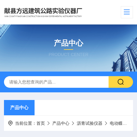
产品中心
PRODUCT CENTER
产品中心
当前位置：
首页
产品中心
沥青试验仪器
电动蝶式液限仪