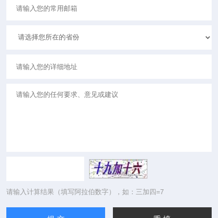
请输入计算结果（填写阿拉伯数字），如：三加四=7