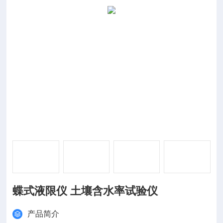
蝶式液限仪 土壤含水率试验仪
产品简介