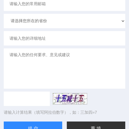
请输入计算结果（填写阿拉伯数字），如：三加四=7