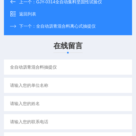
上一个：
GJY-0314全自动集料坚固性试验仪
返回列表
下一个：
全自动沥青混合料离心式抽提仪
在线留言