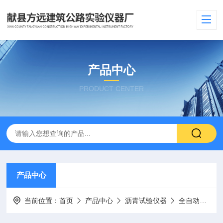
产品中心
PRODUCT CENTER
产品中心
当前位置：
首页
产品中心
沥青试验仪器
全自动抽提仪