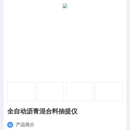
全自动沥青混合料抽提仪
产品简介