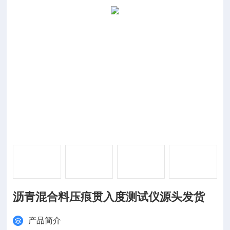
沥青混合料压痕贯入度测试仪源头发货
产品简介