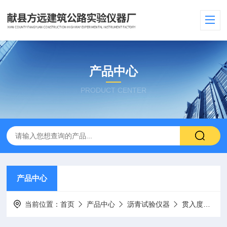
产品中心
PRODUCT CENTER
产品中心
当前位置：
首页
产品中心
沥青试验仪器
贯入度检测仪