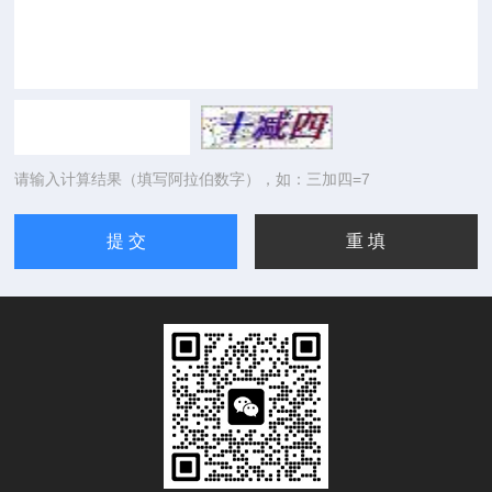
请输入计算结果（填写阿拉伯数字），如：三加四=7