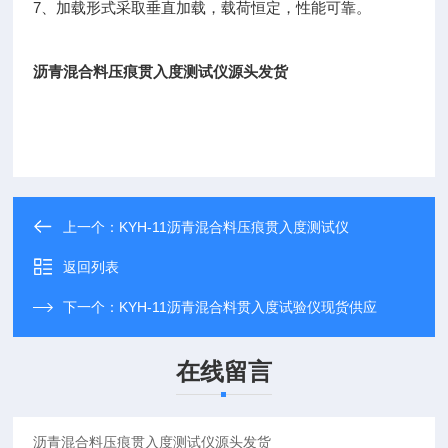
7、加载形式采取垂直加载，载荷恒定，性能可靠。
沥青混合料压痕贯入度测试仪源头发货
上一个：
KYH-11沥青混合料压痕贯入度测试仪
返回列表
下一个：
KYH-11沥青混合料贯入度试验仪现货供应
在线留言