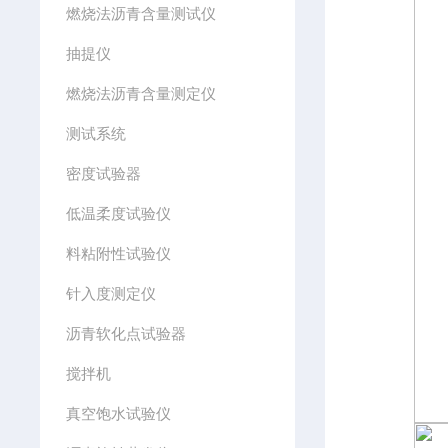
燃烧法沥青含量测试仪
抽提仪
燃烧法沥青含量测定仪
测试系统
密度试验器
低温柔度试验仪
料粘附性试验仪
针入度测定仪
沥青软化点试验器
搅拌机
真空饱水试验仪