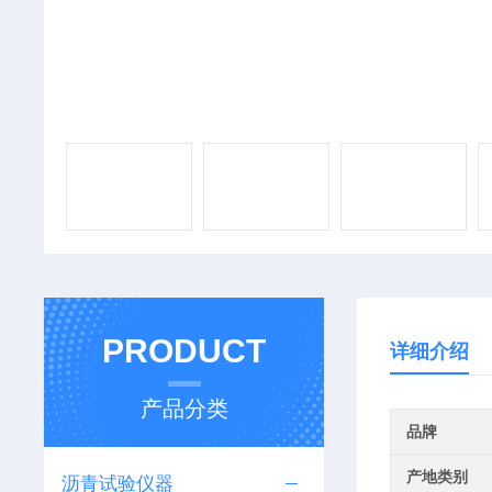
PRODUCT
详细介绍
产品分类
品牌
产地类别
沥青试验仪器