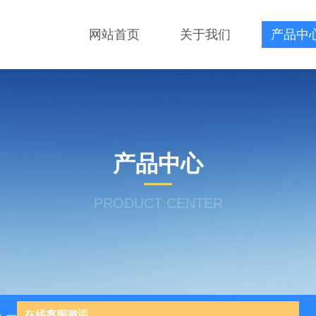
网站首页
关于我们
产品中
产品中心
PRODUCT CENTER