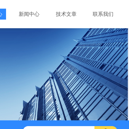
心
新闻中心
技术文章
联系我们