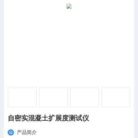
自密实混凝土扩展度测试仪
产品简介