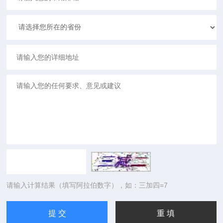
请输入计算结果（填写阿拉伯数字），如：三加四=7