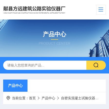
产品中心
PRODUCT CENTER
产品中心
当前位置：
首页
产品中心
自密实混凝土试验仪器
自密